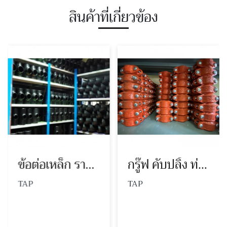
สินค้าที่เกี่ยวข้อง
ข้อต่อเหล็ก รามอินทรา
กรู๊ฟ คับปลิ้ง ท่อเหล็กและท่อดับเพลิง
TAP
TAP