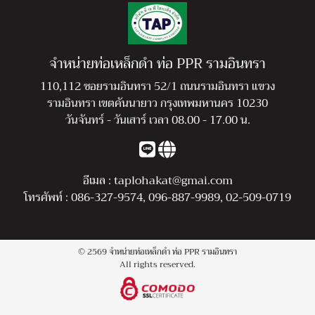
จำหน่ายท่อเหล็กดำ ท่อ PPR รามอินทรา
110,112 ซอยรามอินทรา 52/1 ถนนรามอินทรา แขวง
รามอินทรา เขตคันนายาว กรุงเทพมหานคร 10230
วันจันทร์ - วันเสาร์ เวลา 08.00 - 17.00 น.
อีเมล :
taplohakat@gmai.com
โทรศัพท์ :
086-327-9574
,
096-887-9989
,
02-509-0719
© 2569
จำหน่ายท่อเหล็กดำ ท่อ PPR รามอินทรา
All rights reserved.