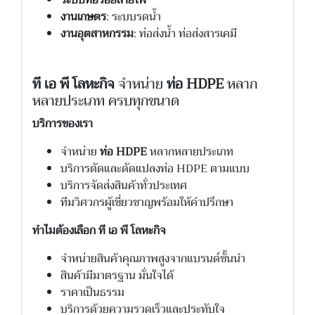
งานเกษตร
: ระบบรดน้ำ
งานอุตสาหกรรม
: ท่อส่งน้ำ ท่อส่งสารเคมี
ที เอ พี โลหะกิจ
จำหน่าย
ท่อ HDPE
หลาก
หลายประเภท ครบทุกขนาด
บริการของเรา
จำหน่าย
ท่อ HDPE
หลากหลายประเภท
บริการตัดและดัดแปลงท่อ HDPE ตามแบบ
บริการจัดส่งสินค้าทั่วประเทศ
ทีมวิศวกรผู้เชี่ยวชาญพร้อมให้คำปรึกษา
ทำไมต้องเลือก ที เอ พี โลหะกิจ
จำหน่ายสินค้าคุณภาพสูงจากแบรนด์ชั้นนำ
สินค้ามีมาตรฐาน มั่นใจได้
ราคาเป็นธรรม
บริการด้วยความรวดเร็วและประทับใจ