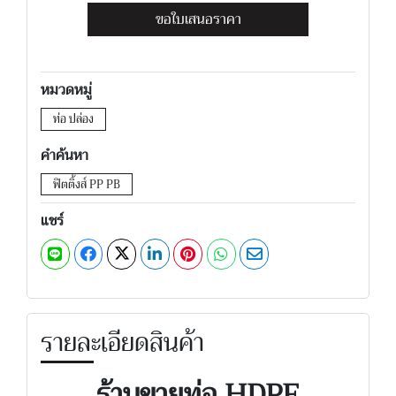
ขอใบเสนอราคา
หมวดหมู่
ท่อ ปล่อง
คำค้นหา
ฟิตติ้งส์ PP PB
แชร์
รายละเอียดสินค้า
ร้านขายท่อ HDPE