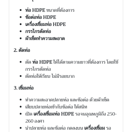
ท่อ HDPE
ขนาดที่ต้องการ
ข้อต่อท่อ HDPE
เครื่องเชื่อมท่อ HDPE
กรรไกรตัดท่อ
ผ้าเช็ดทำความสะอาด
2. ตัดท่อ
ตัด
ท่อ HDPE
ให้ได้ตามความยาวที่ต้องการ โดยใช้
กรรไกรตัดท่อ
ตัดท่อให้เรียบ ไม่มีรอยบาก
3. เชื่อมท่อ
ทำความสะอาดปลายท่อ และข้อต่อ ด้วยผ้าเช็ด
เสียบปลายท่อเข้ากับข้อต่อ ให้สนิท
เปิด
เครื่องเชื่อมท่อ HDPE
รอจนอุณหภูมิถึง 250-
260 องศา
นำปลายท่อ และข้อต่อ กดลงบน
เครื่องเชื่อม
รอ