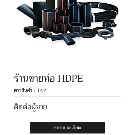
ร้านขายท่อ HDPE
ตราสินค้า :
TAP
ติดต่อผู้ขาย
ขอรายละเอียด