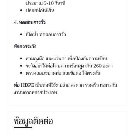
ประมาณ 5-10 วินาที
ปล่อยท่อให้เย็น
4. ทดสอบการรั่ว
เปิดน้ำ ทดสอบการรั่ว
ข้อควรระวัง
สวมถุงมือ และแว่นตา เพื่อป้องกันความร้อน
ระวังอย่าให้ท่อโดนความร้อนสูง เกิน 260 องศา
ตรวจสอบขนาดท่อ และข้อต่อ ให้ตรงกัน
ท่อ HDPE
เป็นท่อที่ใช้งานง่าย สะดวก รวดเร็ว เหมาะกับ
งานหลากหลายประเภท
ข้อมูลติดต่อ