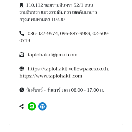
110,112 ซอยรามอินทรา 52/1 ถนน
รามอินทรา แขวงรามอินทรา เขตคันนายาว
กรุงเทพมหานคร 10230
086-327-9574
,
096-887-9989
,
02-509-
0719
taplohakat@gmai.com
https://taplohakij.yellowpages.co.th
,
https://www.taplohakij.com
วันจันทร์ - วันเสาร์ เวลา 08.00 - 17.00 น.