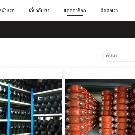
หน้าแรก
เกี่ยวกับเรา
แคตตาล็อก
ติดต่อเรา