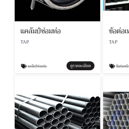
แคล้มป์ซ่อมท่อ
ข้อต่อ
TAP
TAP
ดูรายละเอียด
แคล้มป์ซ่อมท่อ
ข้อต่อเหล็