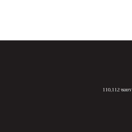
110,112 ซอยร