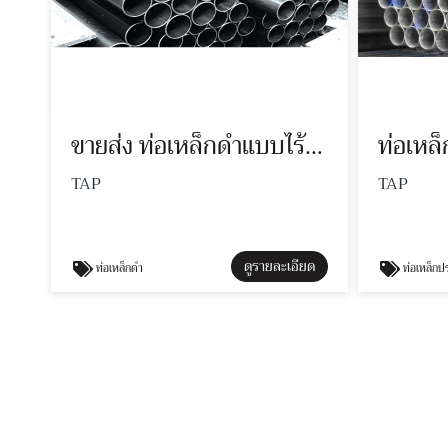
ขายส่ง ท่อเหล็กดำแบบไร้ตะเข็บ
ท่อเหล
TAP
TAP
ดูรายละเอียด
ท่อเหล็กดำ
ท่อเหล็กป