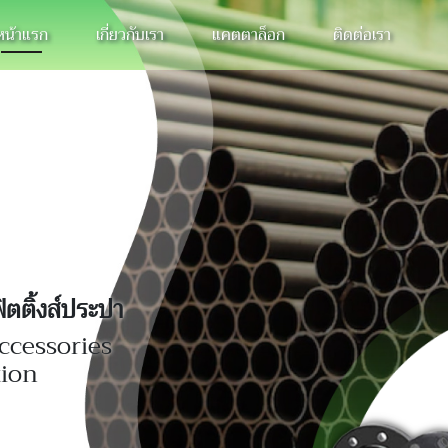
หน้าแรก
เกี่ยวกับเรา
แคตตาล็อก
ติดต่อเรา
ิตติ้งส์ประปา
ccessories
tion