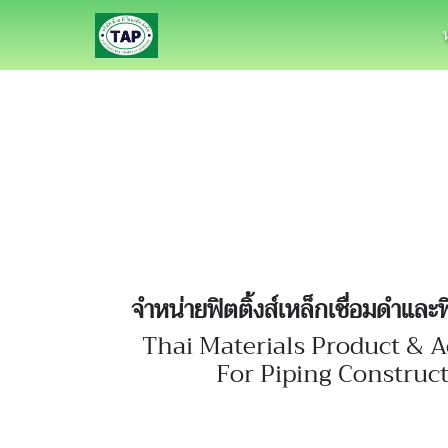
จำหน่ายฟิตติ้งส์เหล็กเชื่อมดำและฟ
Thai Materials Product & A
For Piping Construc