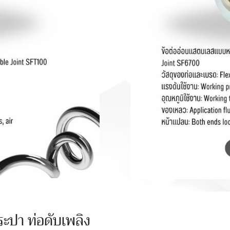
ประปา ท่อดับเพลิง