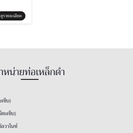
ดูรายละเอียด
ดูรายละเอียด
ฟิตติ้งส์ PP PB
ำหน่ายท่อเหล็กดำ
ะเข็บ)
ีตะเข็บ)
กัลวาไนซ์