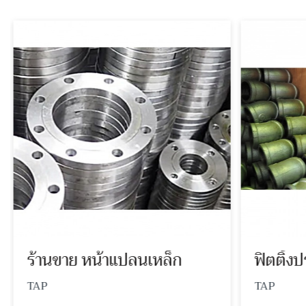
ร้านขาย หน้าแปลนเหล็ก
ฟิตติ้ง
TAP
TAP